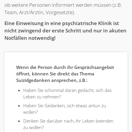
ob weitere Personen informiert werden müssen (z.B.
Team, Arzt/Ärztin, Vorgesetzte).
Eine Einweisung in eine psychiatrische Klinik ist
nicht zwingend der erste Schritt und nur in akuten
Notfällen notwendig!
Wenn die Person durch ihr Gesprächsangebot
öffnet, können Sie direkt das Thema
Suizidgedanken ansprechen, z.B.:
Haben Sie schonmal daran gedacht, sich das
Leben zu nehmen?
Haben Sie Gedanken, sich etwas antun zu
wollen?
Denken Sie darüber nach, ihr Leben beenden
zu wollen?