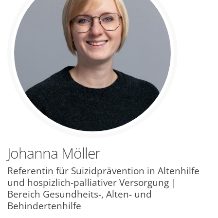
Johanna
Möller
Referentin für Suizidprävention in Altenhilfe
und hospizlich-palliativer Versorgung |
Bereich Gesundheits-, Alten- und
Behindertenhilfe