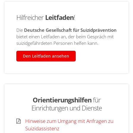
Hilfreicher
Leitfaden
!
Die
Deutsche Gesellschaft für Suizidprävention
bietet einen Leitfaden an, der beim Gespräch mit
suizidgefährdeten Personen helfen kann.
Den Leitfaden ansehen
Orientierungshilfen
für
Einrichtungen und Dienste
Hinweise zum Umgang mit Anfragen zu
Suizidassistenz