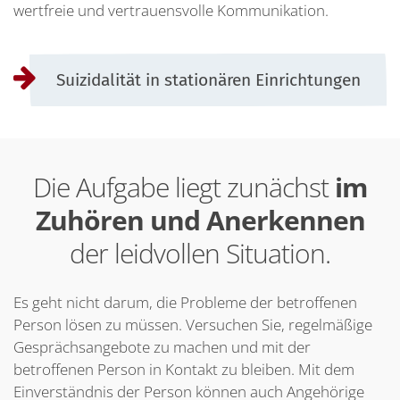
wertfreie und vertrauensvolle Kommunikation.
Suizidalität in stationären Einrichtungen
Die Aufgabe liegt zunächst
im
Zuhören und Anerkennen
der leidvollen Situation.
Es geht nicht darum, die Probleme der betroffenen
Person lösen zu müssen. Versuchen Sie, regelmäßige
Gesprächsangebote zu machen und mit der
betroffenen Person in Kontakt zu bleiben. Mit dem
Einverständnis der Person können auch Angehörige