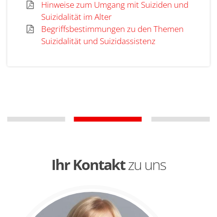
Hinweise zum Umgang mit Suiziden und
Suizidalität im Alter
Begriffsbestimmungen zu den Themen
Suizidalität und Suizidassistenz
Ihr Kontakt
zu uns