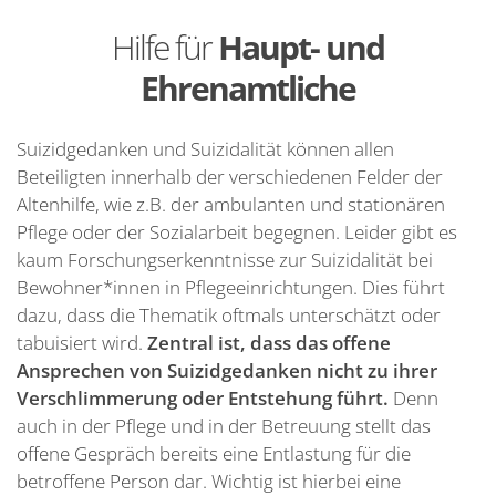
Hilfe für
Haupt- und
Ehrenamtliche
Suizidgedanken und Suizidalität können allen
Beteiligten innerhalb der verschiedenen Felder der
Altenhilfe, wie z.B. der ambulanten und stationären
Pflege oder der Sozialarbeit begegnen. Leider gibt es
kaum Forschungserkenntnisse zur Suizidalität bei
Bewohner*innen in Pflegeeinrichtungen. Dies führt
dazu, dass die Thematik oftmals unterschätzt oder
tabuisiert wird.
Zentral ist, dass das offene
Ansprechen von Suizidgedanken nicht zu ihrer
Verschlimmerung oder Entstehung führt.
Denn
auch in der Pflege und in der Betreuung stellt das
offene Gespräch bereits eine Entlastung für die
betroffene Person dar. Wichtig ist hierbei eine