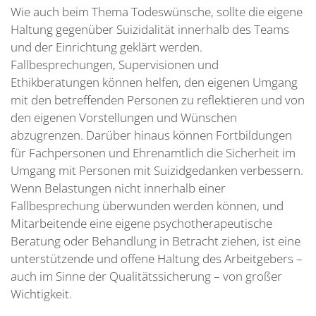
Wie auch beim Thema Todeswünsche, sollte die eigene
Haltung gegenüber Suizidalität innerhalb des Teams
und der Einrichtung geklärt werden.
Fallbesprechungen, Supervisionen und
Ethikberatungen können helfen, den eigenen Umgang
mit den betreffenden Personen zu reflektieren und von
den eigenen Vorstellungen und Wünschen
abzugrenzen. Darüber hinaus können Fortbildungen
für Fachpersonen und Ehrenamtlich die Sicherheit im
Umgang mit Personen mit Suizidgedanken verbessern.
Wenn Belastungen nicht innerhalb einer
Fallbesprechung überwunden werden können, und
Mitarbeitende eine eigene psychotherapeutische
Beratung oder Behandlung in Betracht ziehen, ist eine
unterstützende und offene Haltung des Arbeitgebers –
auch im Sinne der Qualitätssicherung – von großer
Wichtigkeit.