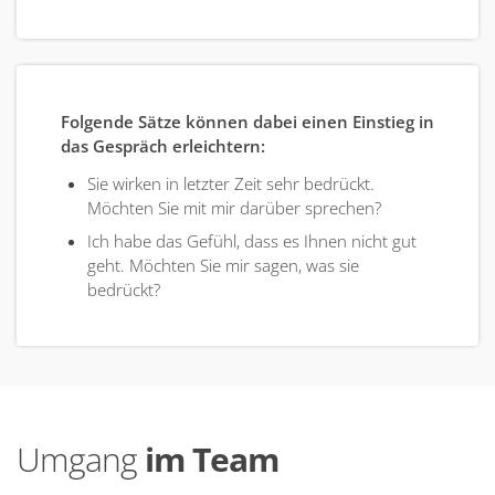
Folgende Sätze können dabei einen Einstieg in
das Gespräch erleichtern:
Sie wirken in letzter Zeit sehr bedrückt.
Möchten Sie mit mir darüber sprechen?
Ich habe das Gefühl, dass es Ihnen nicht gut
geht. Möchten Sie mir sagen, was sie
bedrückt?
Umgang
im Team