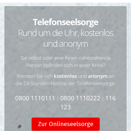
Telefonseelsorge
Rund um die Uhr, kostenlos
und anonym
Sie selbst oder eine Ihnen nahestehende
Person befinden sich in einer Krise?
Wenden Sie sich
kostenlos
und
anonym
an
die 24-Stunden Hotline der Telefonseelsorge:
0800 1110111
0800 1110222
116
|
|
123
Zur Onlineseelsorge