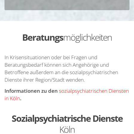
Beratungs
möglichkeiten
In Krisensituationen oder bei Fragen und
Beratungsbedarf können sich Angehörige und
Betroffene außerdem an die sozialpsychiatrischen
Dienste ihrer Region/Stadt wenden.
Informationen zu den
sozialpsychiatrischen Diensten
in Köln
.
Sozialpsychiatrische Dienste
Köln