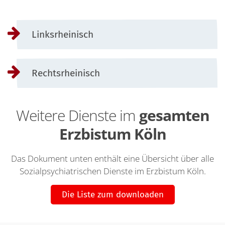
Linksrheinisch
Rechtsrheinisch
Weitere Dienste im
gesamten
Erzbistum Köln
Das Dokument unten enthält eine Übersicht über alle
Sozialpsychiatrischen Dienste im Erzbistum Köln.
Die Liste zum downloaden