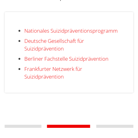
Nationales Suizidpräventionsprogramm
Deutsche Gesellschaft für
Suizidprävention
Berliner Fachstelle Suizidprävention
Frankfurter Netzwerk für
Suizidprävention