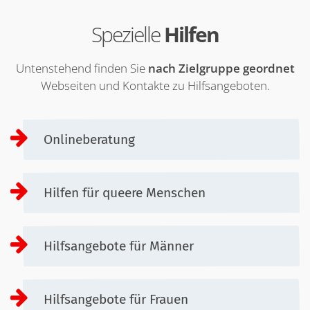
Spezielle
Hilfen
Untenstehend finden Sie
nach Zielgruppe geordnet
Webseiten und Kontakte zu Hilfsangeboten.
Onlineberatung
Hilfen für queere Menschen
Hilfsangebote für Männer
Hilfsangebote für Frauen