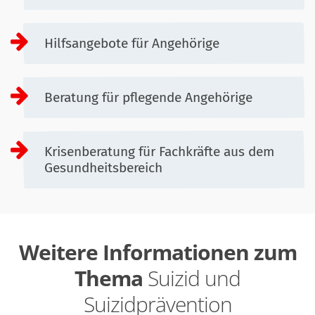
Hilfsangebote für Angehörige
Beratung für pflegende Angehörige
Krisenberatung für Fachkräfte aus dem
Gesundheitsbereich
Weitere Informationen zum
Thema
Suizid und
Suizidprävention