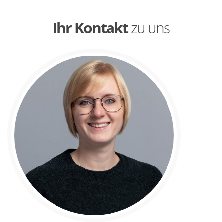
Ihr Kontakt
zu uns