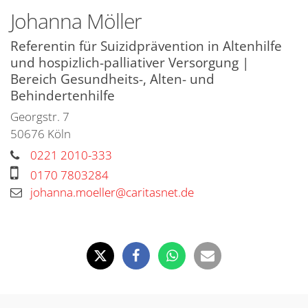
Johanna
Möller
Referentin für Suizidprävention in Altenhilfe
und hospizlich-palliativer Versorgung |
Bereich Gesundheits-, Alten- und
Behindertenhilfe
Georgstr. 7
50676
Köln
0221 2010-333
0170 7803284
johanna.moeller@caritasnet.de