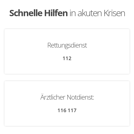
Schnelle Hilfen
in akuten Krisen
Rettungsdienst
112
Ärztlicher Notdienst:
116 117